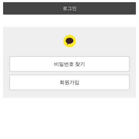
로그인
비밀번호 찾기
회원가입