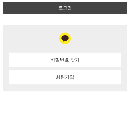
로그인
비밀번호 찾기
회원가입