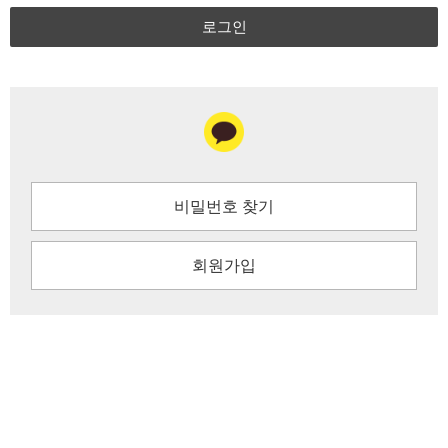
로그인
비밀번호 찾기
회원가입