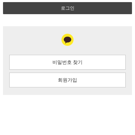
로그인
비밀번호 찾기
회원가입