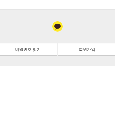
비밀번호 찾기
회원가입