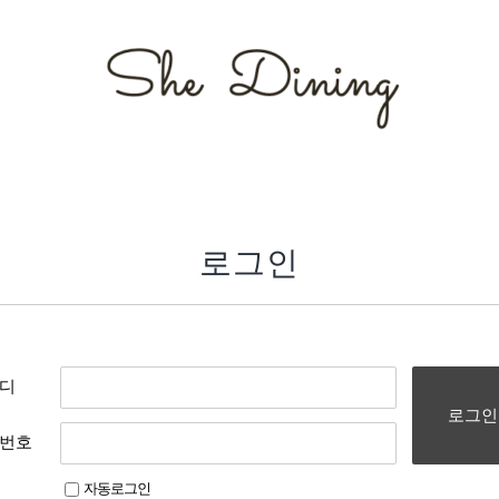
로그인
디
로그인
번호
자동로그인