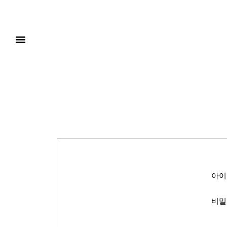
아이
비밀