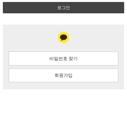
로그인
비밀번호 찾기
회원가입