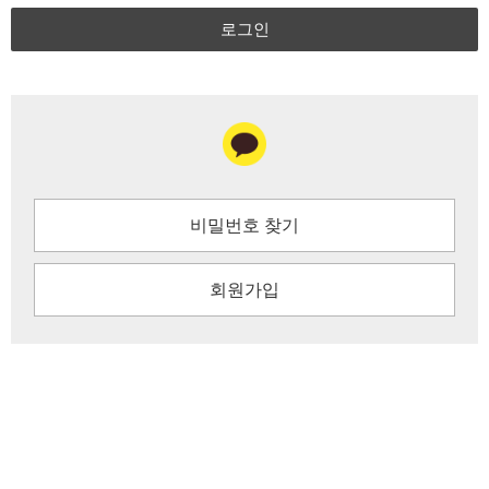
로그인
비밀번호 찾기
회원가입