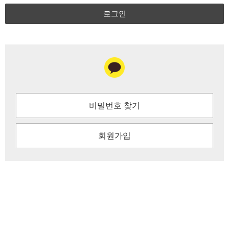
로그인
비밀번호 찾기
회원가입