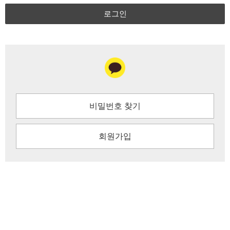
로그인
비밀번호 찾기
회원가입