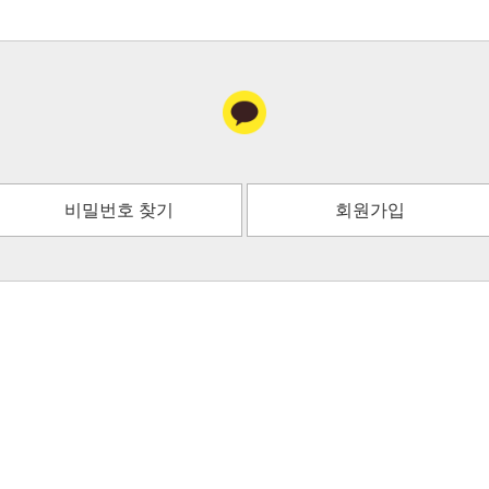
비밀번호 찾기
회원가입