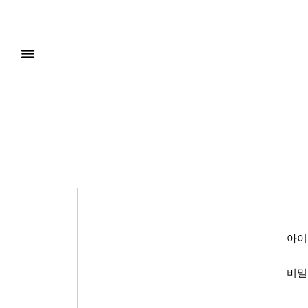
아이
비밀