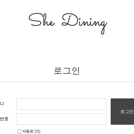
로그인
디
로그인
번호
자동로그인