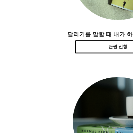
달리기를 말할 때 내가 
단권 신청