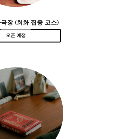
극장 (회화 집중 코스)
오픈 예정