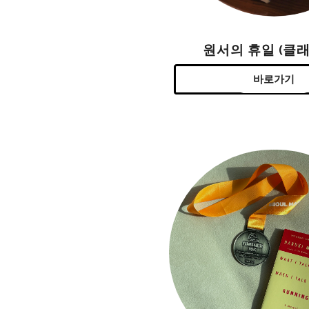
원서의 휴일 (클래
바로가기