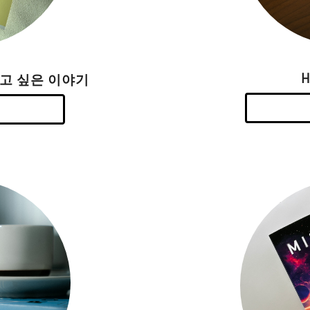
하고 싶은 이야기