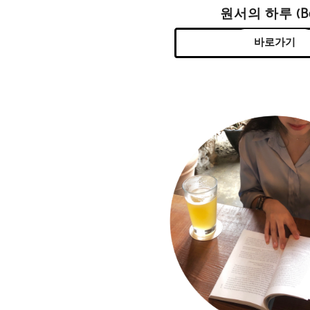
원서의 하루 (Be
바로가기