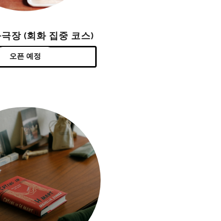
극장 (회화 집중 코스)
오픈 예정