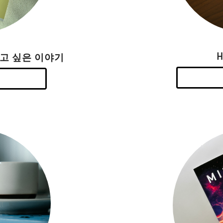
하고 싶은 이야기