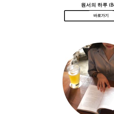
원서의 하루 (Be
바로가기