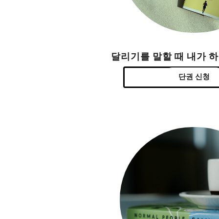
달리기를 말할 때 내가 
단권 신청