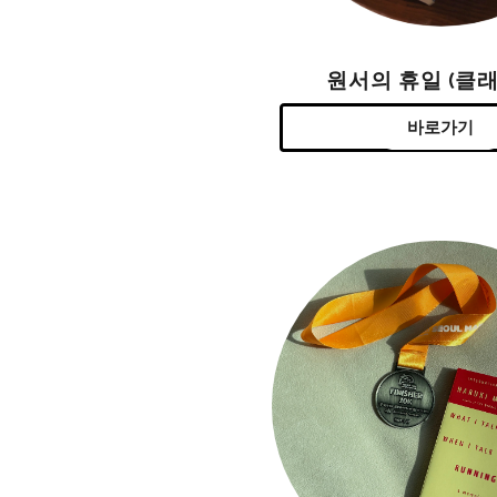
원서의 휴일 (클래
바로가기