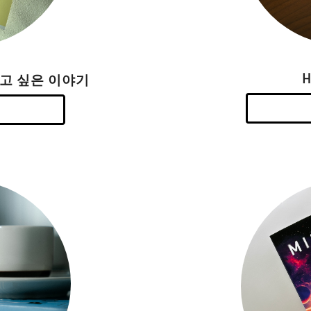
하고 싶은 이야기