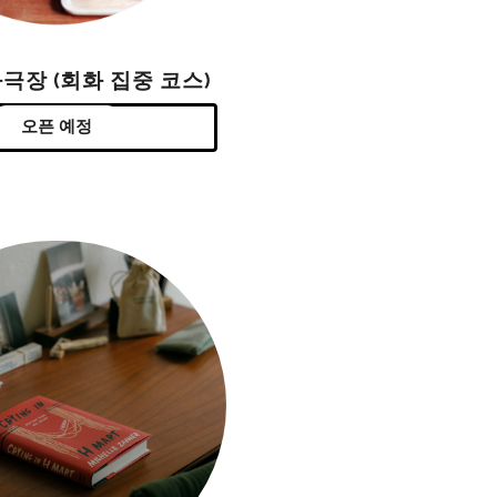
극장 (회화 집중 코스)
오픈 예정