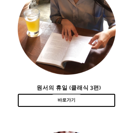
원서의 휴일 (클래식 3편)
바로가기