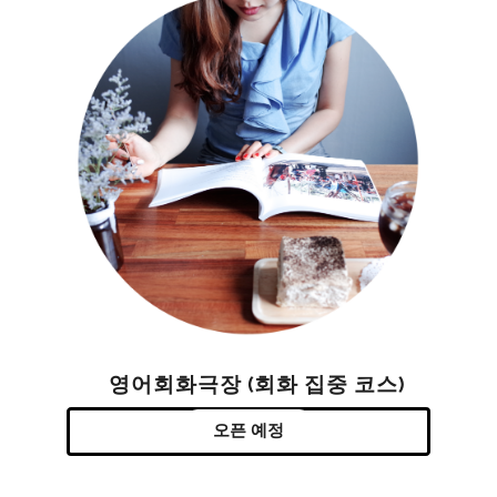
영어회화극장 (회화 집중 코스)
오픈 예정