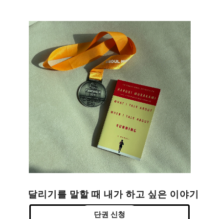
달리기를 말할 때 내가 하고 싶은 이야기
단권 신청