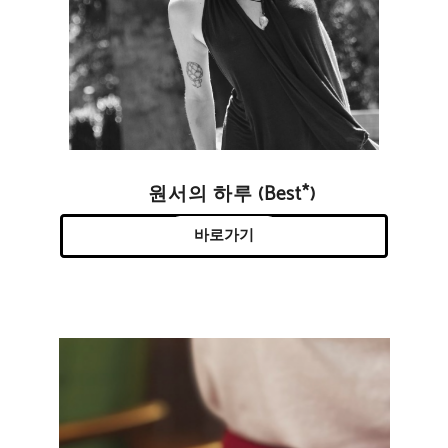
원서의 하루 (Best*)
바로가기