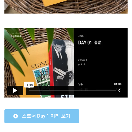
스토너 Day 1 미리 보기