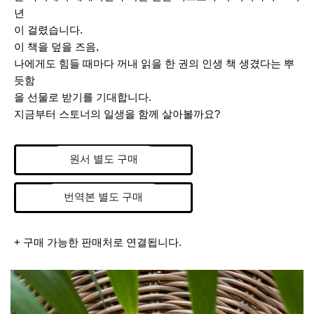
년
이
걸렸습니다
.
이 책을 덮을 즈음
,
나에게도 힘들 때마다 꺼내 읽을 한 권의 인생 책 생겼다는 뿌
듯함
을 선물로 받기를 기대합니다
.
지금부터 스토너의 일생을 함께 살아볼까요
?
원서 별도 구매
번역본 별도 구매
+ 구매 가능한 판매처로 연결됩니다.