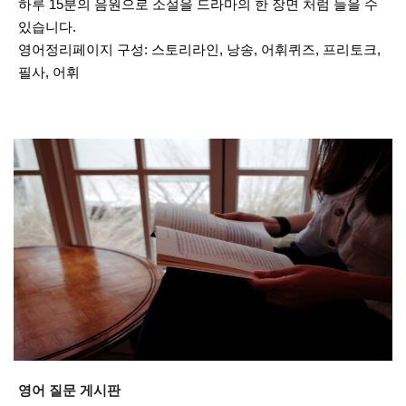
하루 15분의 음원으로 소설을 드라마의 한 장면 처럼 들을 수
있습니다.
영어정리페이지 구성: 스토리라인, 낭송, 어휘퀴즈, 프리토크,
필사, 어휘
영어 질문 게시판