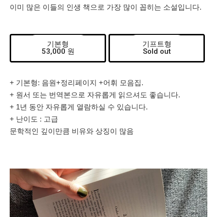
이미 많은 이들의 인생 책으로 가장 많이 꼽히는 소설입니다.
기본형
기프트형
53,000 원
Sold out
+ 기본형: 음원+정리페이지 +어휘 모음집.
+ 원서 또는 번역본으로 자유롭게 읽으셔도 좋습니다.
+ 1년 동안 자유롭게 열람하실 수 있습니다.
+ 난이도 : 고급
문학적인 깊이만큼 비유와 상징이 많음