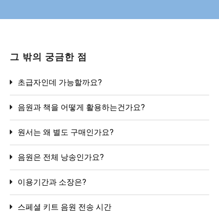
그 밖의 궁금한 점
초급자인데 가능할까요?
음원과 책을 어떻게 활용하는건가요?
원서는 왜 별도 구매인가요?
음원은 전체 낭송인가요?
이용기간과 소장은?
스페셜 키트 음원 전송 시간