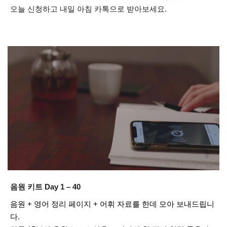
오늘 신청하고 내일 아침 카톡으로 받아보세요.
음원 키트 Day 1 – 40
음원 + 영어 정리 페이지 + 어휘 자료를 한데 모아 보내드립니
다.