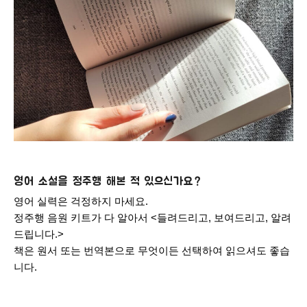
영어 소설을 정주행 해본 적 있으신가요?
영어 실력은 걱정하지 마세요.
정주행 음원 키트가 다 알아서 <들려드리고, 보여드리고, 알려
드립니다.>
책은 원서 또는 번역본으로 무엇이든 선택하여 읽으셔도 좋습
니다.