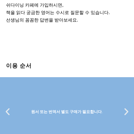
쉬다이닝 카페에 가입하시면,
책을 읽다 궁금한 영어는 수시로 질문할 수 있습니다.
선생님의 꼼꼼한 답변을 받아보세요.
이용 순서
원서 또는 번역서 별도 구매가 필요합니다.