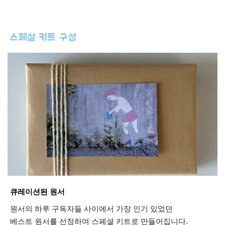
스페셜 키트 구성
큐레이션된 원서
원서의 하루 구독자들 사이에서 가장 인기 있었던
베스트 원서를 선정하여 스페셜 키트로 만들어집니다.