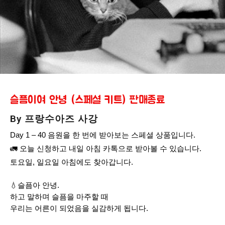
슬픔이여 안녕 (스페셜 키트) 판매종료
By 프랑수아즈 사강
Day 1 – 40 음원을 한 번에 받아보는 스페셜 상품입니다.
🚛 오늘 신청하고 내일 아침 카톡으로 받아볼 수 있습니다.
토요일, 일요일 아침에도 찾아갑니다.
💧슬픔아 안녕.
하고 말하며 슬픔을 마주할 때
우리는 어른이 되었음을 실감하게 됩니다.