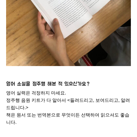
영어 소설을 정주행 해본 적 있으신가요?
영어 실력은 걱정하지 마세요.
정주행 음원 키트가 다 알아서 <들려드리고, 보여드리고, 알려
드립니다.>
책은 원서 또는 번역본으로 무엇이든 선택하여 읽으셔도 좋습
니다.