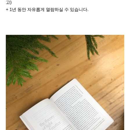
고)
+ 1년 동안 자유롭게 열람하실 수 있습니다.