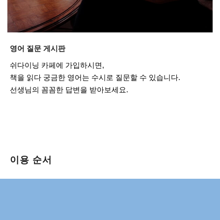
영어 질문 게시판
쉬다이닝 카페에 가입하시면,
책을 읽다 궁금한 영어는 수시로 질문할 수 있습니다.
선생님의 꼼꼼한 답변을 받아보세요.
이용 순서