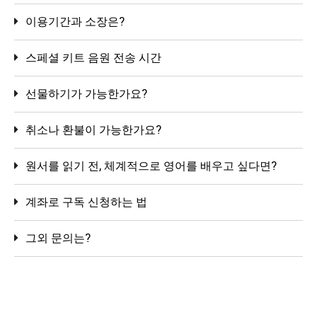
이용기간과 소장은?
스페셜 키트 음원 전송 시간
선물하기가 가능한가요?
취소나 환불이 가능한가요?
원서를 읽기 전, 체계적으로 영어를 배우고 싶다면?
계좌로 구독 신청하는 법
그외 문의는?