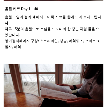
음원 키트 Day 1 – 40
음원 + 영어 정리 페이지 + 어휘 자료를 한데 모아 보내드립니
다.
하루 15분의 음원으로 소설을 드라마의 한 장면 처럼 들을 수
있습니다.
영어정리페이지 구성: 스토리라인, 낭송, 어휘퀴즈, 프리토크,
필사, 어휘