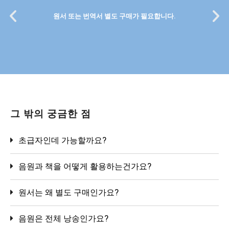
원서 또는 번역서 별도 구매가 필요합니다.
그 밖의 궁금한 점
초급자인데 가능할까요?
음원과 책을 어떻게 활용하는건가요?
원서는 왜 별도 구매인가요?
음원은 전체 낭송인가요?