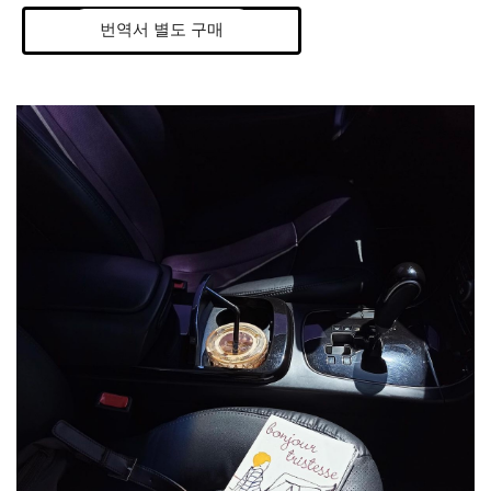
번역서 별도 구매