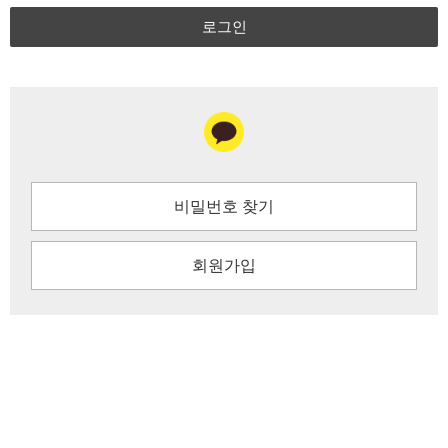
로그인
비밀번호 찾기
회원가입