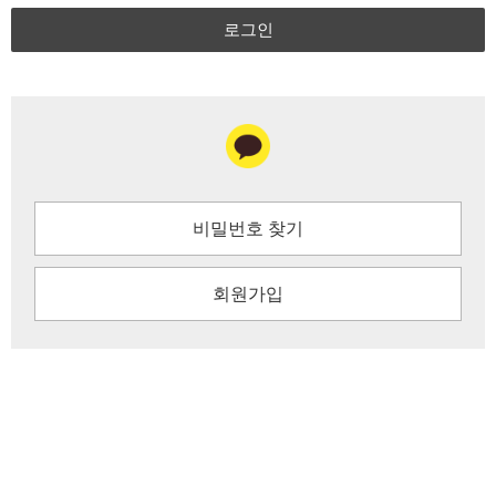
로그인
비밀번호 찾기
회원가입