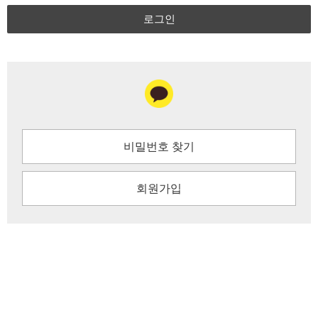
로그인
비밀번호 찾기
회원가입