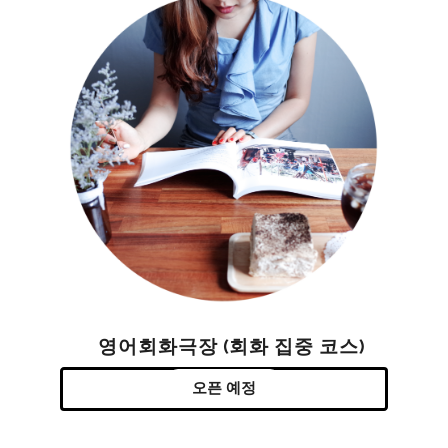
영어회화극장 (회화 집중 코스)
오픈 예정