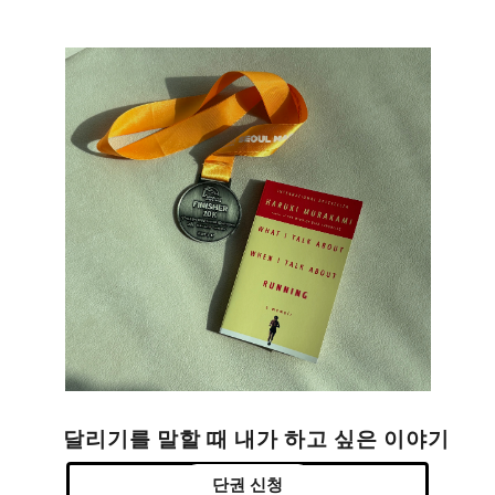
달리기를 말할 때 내가 하고 싶은 이야기
단권 신청