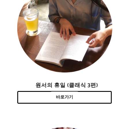
원서의 휴일 (클래식 3편)
바로가기