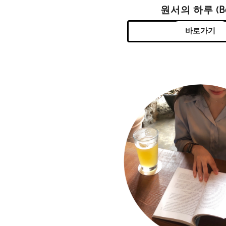
원서의 하루 (Be
바로가기