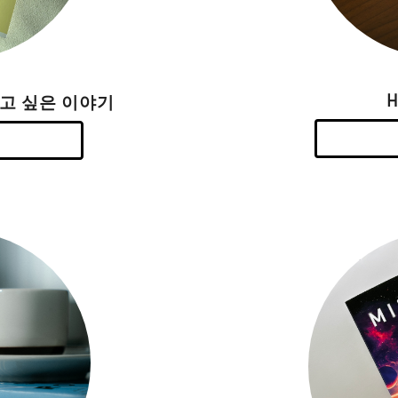
하고 싶은 이야기