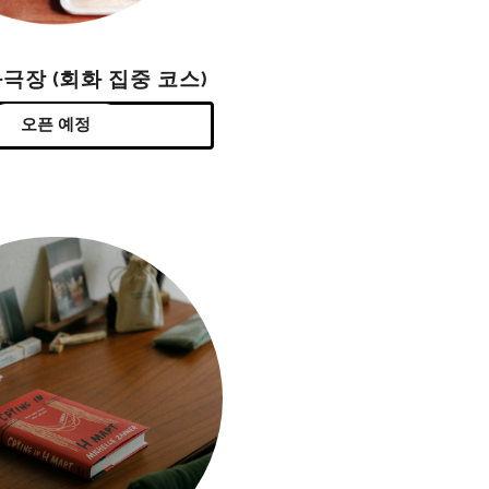
극장 (회화 집중 코스)
오픈 예정