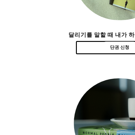
달리기를 말할 때 내가 
단권 신청