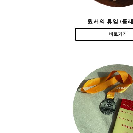
원서의 휴일 (클래
바로가기