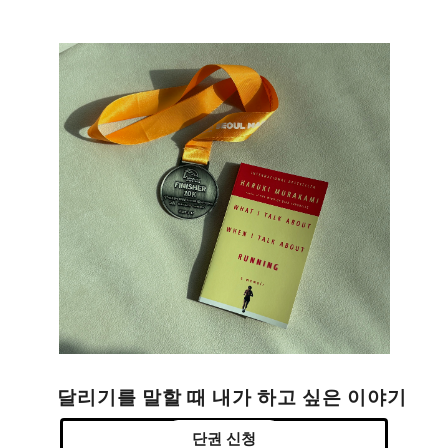
달리기를 말할 때 내가 하고 싶은 이야기
단권 신청