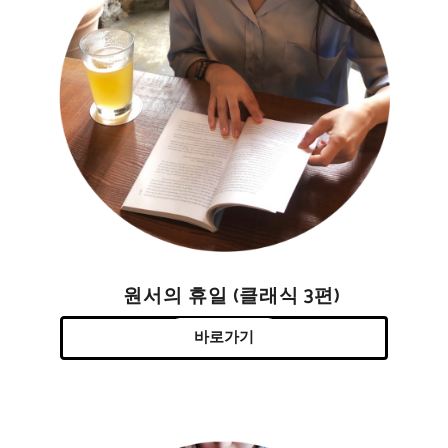
원서의 휴일 (클래식 3편)
바로가기