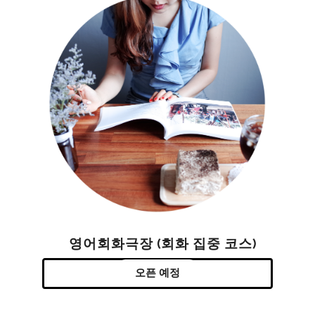
영어회화극장 (회화 집중 코스)
오픈 예정