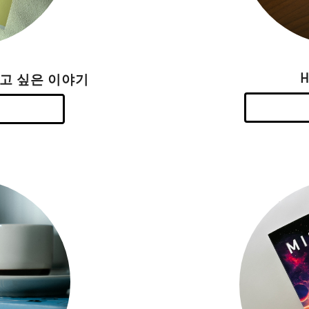
하고 싶은 이야기