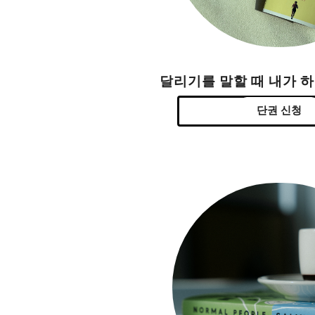
달리기를 말할 때 내가 
단권 신청