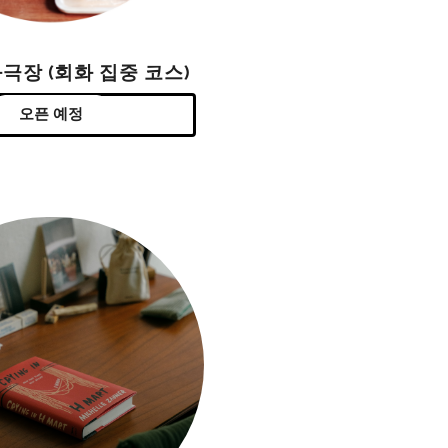
극장 (회화 집중 코스)
오픈 예정