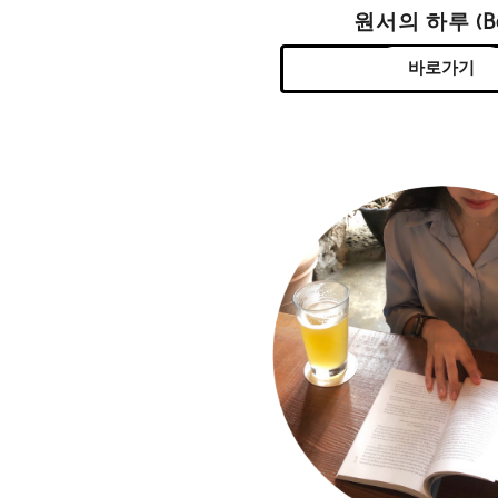
원서의 하루 (Be
바로가기