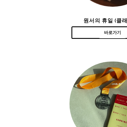
원서의 휴일 (클래
바로가기