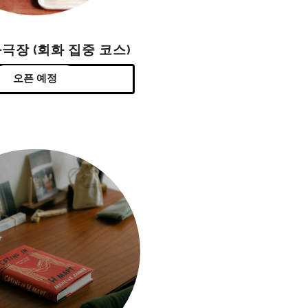
극장 (회화 집중 코스)
오픈 예정