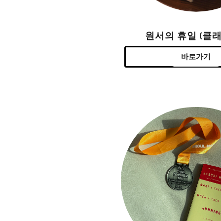
원서의 휴일 (클래
바로가기