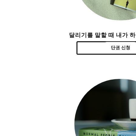
달리기를 말할 때 내가 
단권 신청