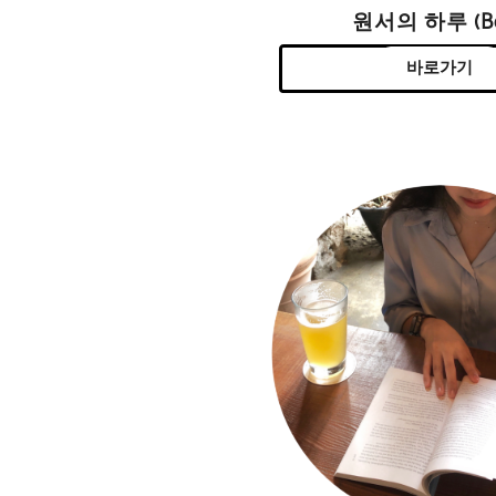
원서의 하루 (Be
바로가기