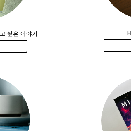
하고 싶은 이야기