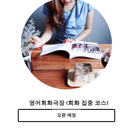
영어회화극장 (회화 집중 코스)
오픈 예정