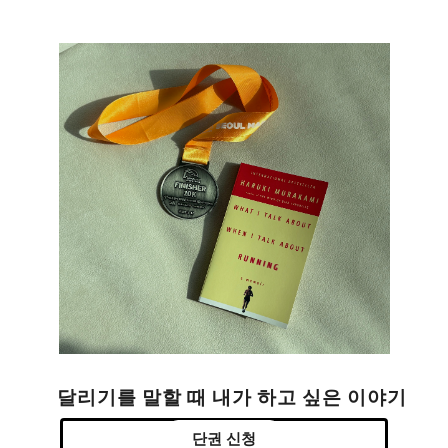
달리기를 말할 때 내가 하고 싶은 이야기
단권 신청