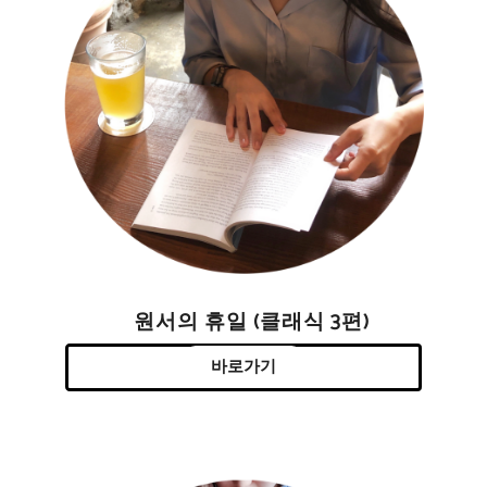
원서의 휴일 (클래식 3편)
바로가기