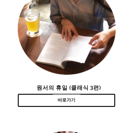
원서의 휴일 (클래식 3편)
바로가기