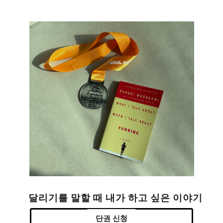
달리기를 말할 때 내가 하고 싶은 이야기
단권 신청