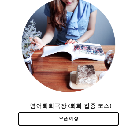
영어회화극장 (회화 집중 코스)
오픈 예정