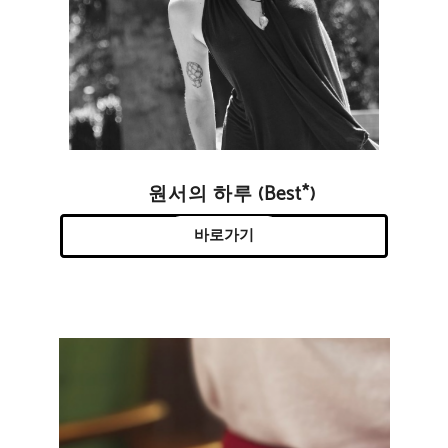
원서의 하루 (Best*)
바로가기