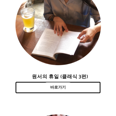
원서의 휴일 (클래식 3편)
바로가기