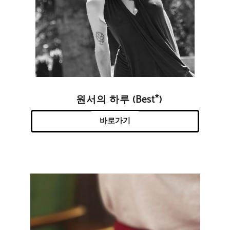
원서의 하루 (Best*)
바로가기