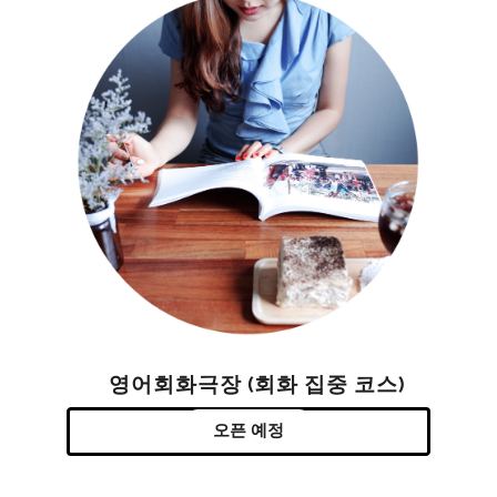
영어회화극장 (회화 집중 코스)
오픈 예정