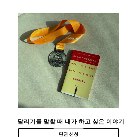
달리기를 말할 때 내가 하고 싶은 이야기
단권 신청