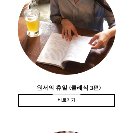
원서의 휴일 (클래식 3편)
바로가기