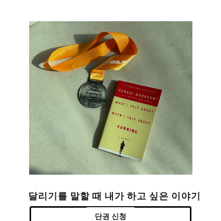
달리기를 말할 때 내가 하고 싶은 이야기
단권 신청