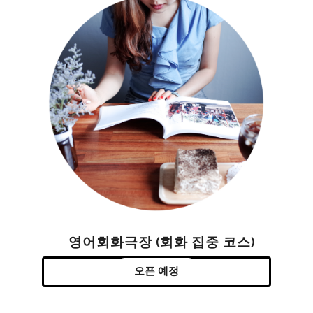
영어회화극장 (회화 집중 코스)
오픈 예정