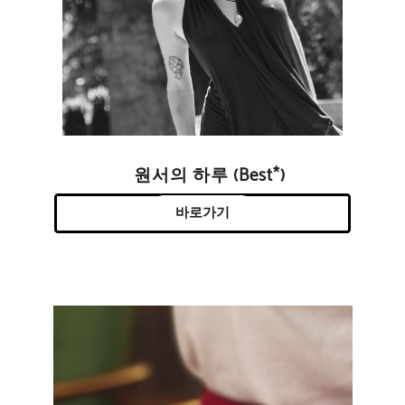
원서의 하루 (Best*)
바로가기