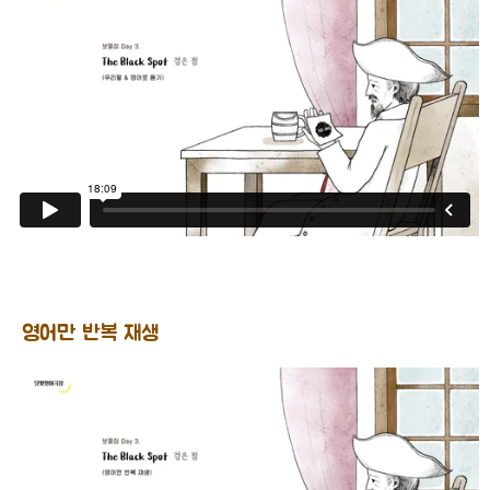
영어만 반복 재생