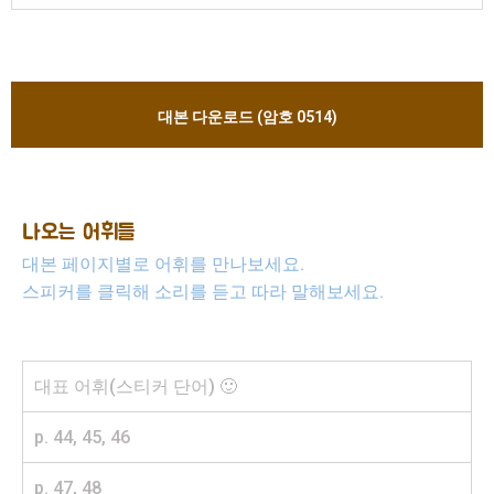
대본 다운로드 (암호 0514)
나오는 어휘들
대본 페이지별로 어휘를 만나보세요.
스피커를 클릭해 소리를 듣고 따라 말해보세요.
대표 어휘(스티커 단어) 🙂
p. 44, 45, 46
p. 47, 48