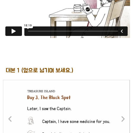
대본 1 (옆으로 넘기며 보세요.)