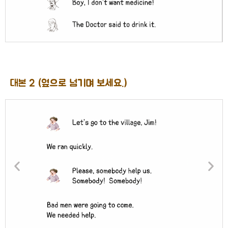
대본 2 (옆으로 넘기며 보세요.)