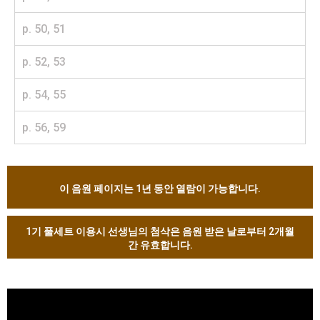
p. 50, 51
p. 52, 53
p. 54, 55
p. 56, 59
이 음원 페이지는 1년 동안 열람이 가능합니다.
1기 풀세트 이용시 선생님의 첨삭은 음원 받은 날로부터 2개월
간 유효합니다.