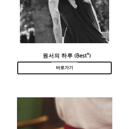
원서의 하루 (Best*)
바로가기