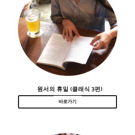
원서의 휴일 (클래식 3편)
바로가기