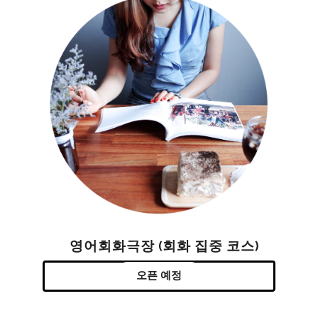
영어회화극장 (회화 집중 코스)
오픈 예정