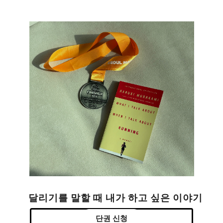
달리기를 말할 때 내가 하고 싶은 이야기
단권 신청