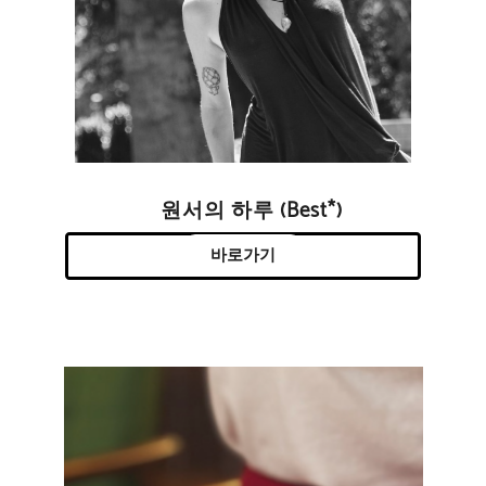
원서의 하루 (Best*)
바로가기