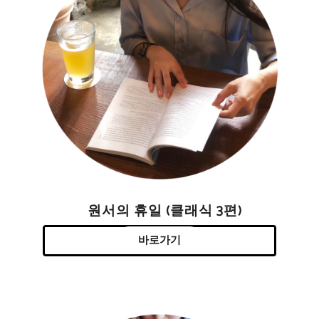
원서의 휴일 (클래식 3편)
바로가기