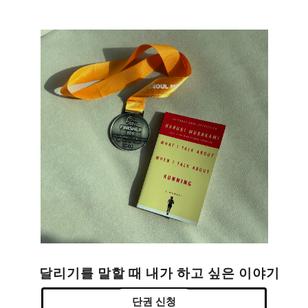
달리기를 말할 때 내가 하고 싶은 이야기
단권 신청