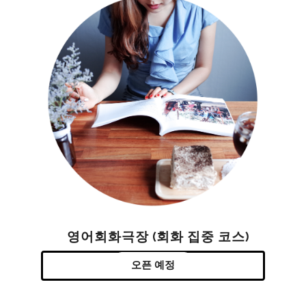
영어회화극장 (회화 집중 코스)
오픈 예정