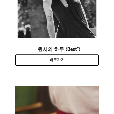
원서의 하루 (Best*)
바로가기