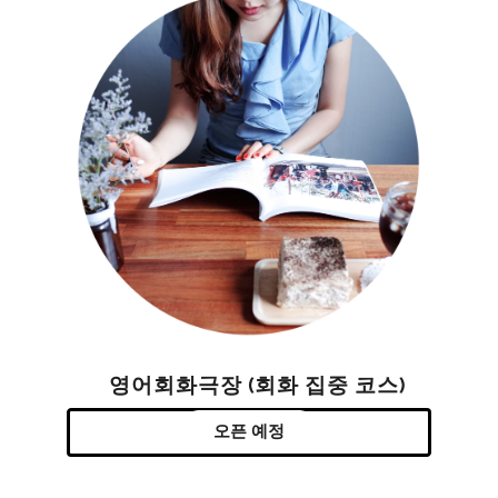
영어회화극장 (회화 집중 코스)
오픈 예정