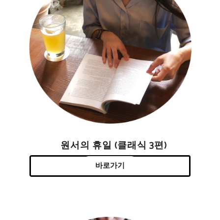
원서의 휴일 (클래식 3편)
바로가기