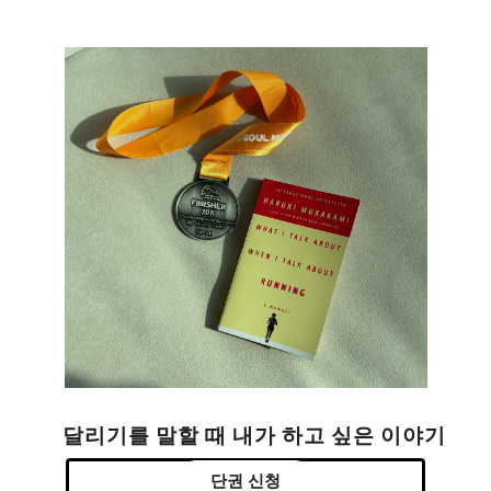
달리기를 말할 때 내가 하고 싶은 이야기
단권 신청