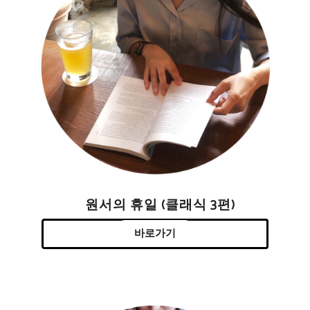
원서의 휴일 (클래식 3편)
바로가기