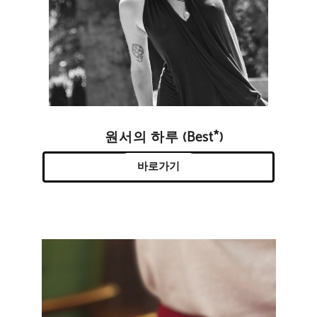
원서의 하루 (Best*)
바로가기