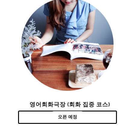
영어회화극장 (회화 집중 코스)
오픈 예정