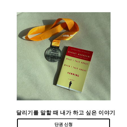
달리기를 말할 때 내가 하고 싶은 이야기
단권 신청