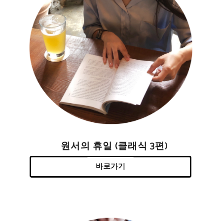
원서의 휴일 (클래식 3편)
바로가기