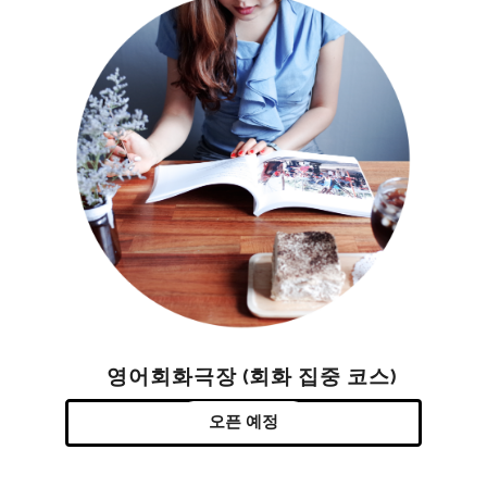
영어회화극장 (회화 집중 코스)
오픈 예정