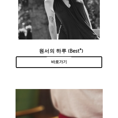
원서의 하루 (Best*)
바로가기