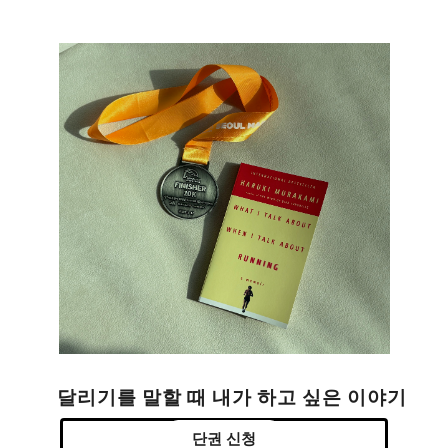
달리기를 말할 때 내가 하고 싶은 이야기
단권 신청