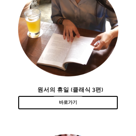
원서의 휴일 (클래식 3편)
바로가기