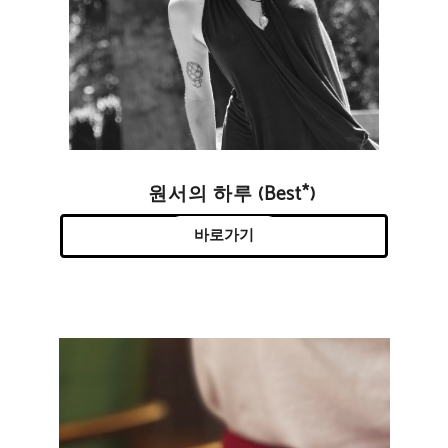
원서의 하루 (Best*)
바로가기