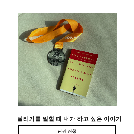
달리기를 말할 때 내가 하고 싶은 이야기
단권 신청