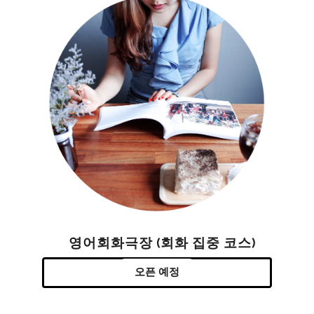
영어회화극장 (회화 집중 코스)
오픈 예정