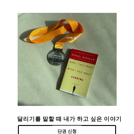
달리기를 말할 때 내가 하고 싶은 이야기
단권 신청