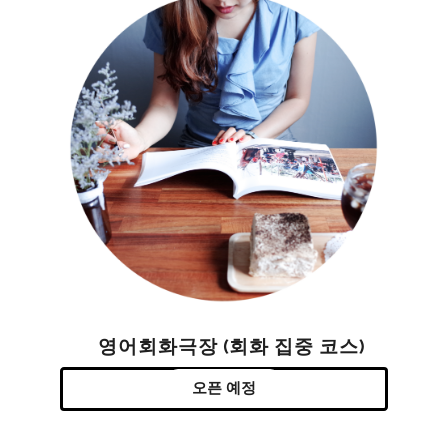
영어회화극장 (회화 집중 코스)
오픈 예정