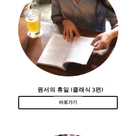
원서의 휴일 (클래식 3편)
바로가기