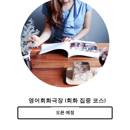
영어회화극장 (회화 집중 코스)
오픈 예정