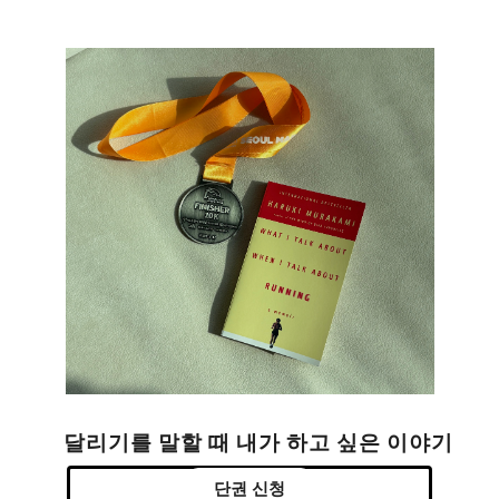
달리기를 말할 때 내가 하고 싶은 이야기
단권 신청