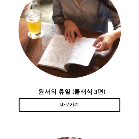
원서의 휴일 (클래식 3편)
바로가기