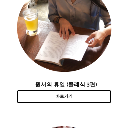
원서의 휴일 (클래식 3편)
바로가기