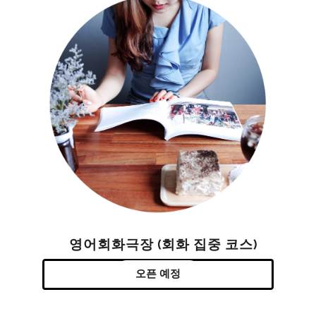
영어회화극장 (회화 집중 코스)
오픈 예정