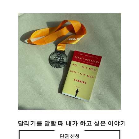
달리기를 말할 때 내가 하고 싶은 이야기
단권 신청