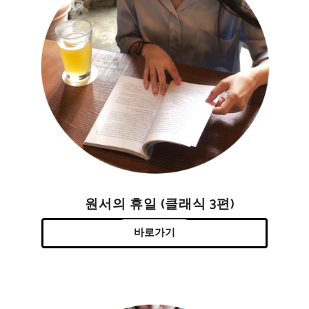
원서의 휴일 (클래식 3편)
바로가기