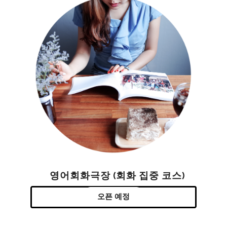
영어회화극장 (회화 집중 코스)
오픈 예정