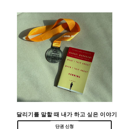
달리기를 말할 때 내가 하고 싶은 이야기
단권 신청