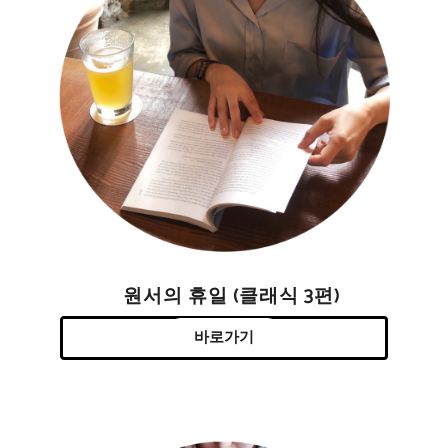
원서의 휴일 (클래식 3편)
바로가기