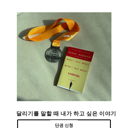
달리기를 말할 때 내가 하고 싶은 이야기
단권 신청