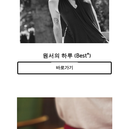
원서의 하루 (Best*)
바로가기