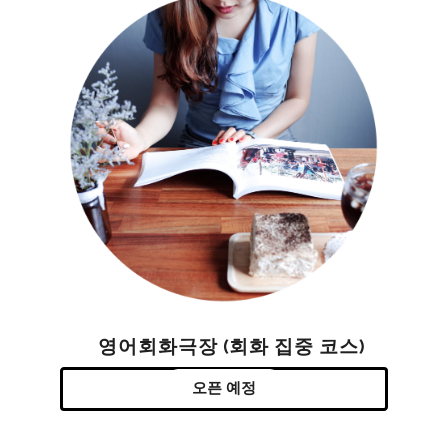
영어회화극장 (회화 집중 코스)
오픈 예정