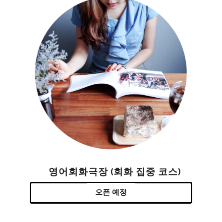
영어회화극장 (회화 집중 코스)
오픈 예정