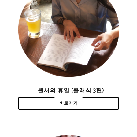
원서의 휴일 (클래식 3편)
바로가기