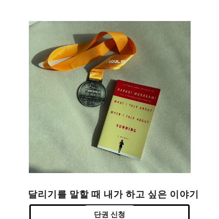
달리기를 말할 때 내가 하고 싶은 이야기
단권 신청