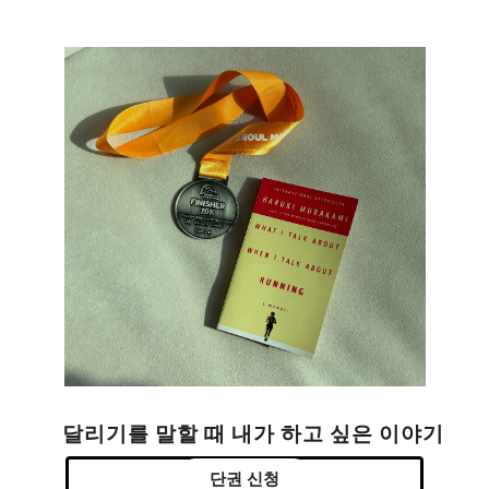
달리기를 말할 때 내가 하고 싶은 이야기
단권 신청