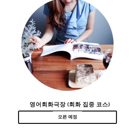
영어회화극장 (회화 집중 코스)
오픈 예정