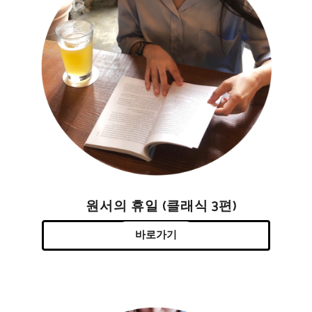
원서의 휴일 (클래식 3편)
바로가기