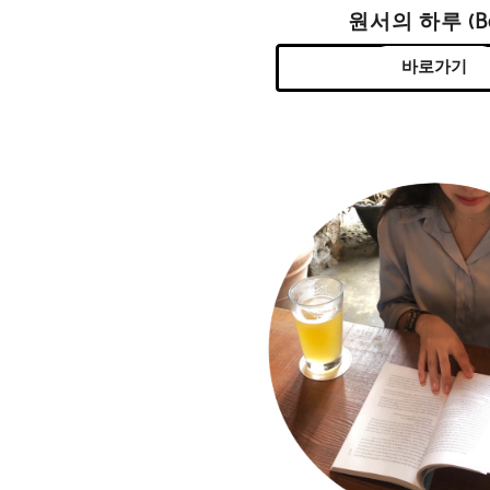
원서의 하루 (Be
바로가기