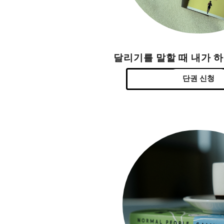
달리기를 말할 때 내가 
단권 신청