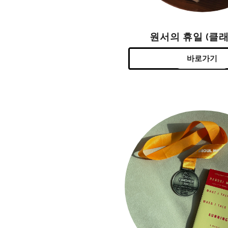
원서의 휴일 (클래
바로가기