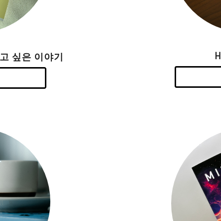
하고 싶은 이야기