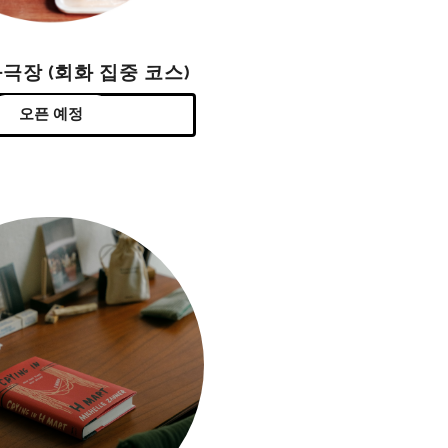
극장 (회화 집중 코스)
오픈 예정