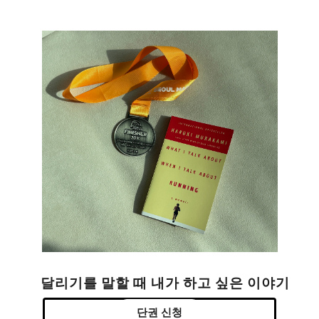
달리기를 말할 때 내가 하고 싶은 이야기
단권 신청