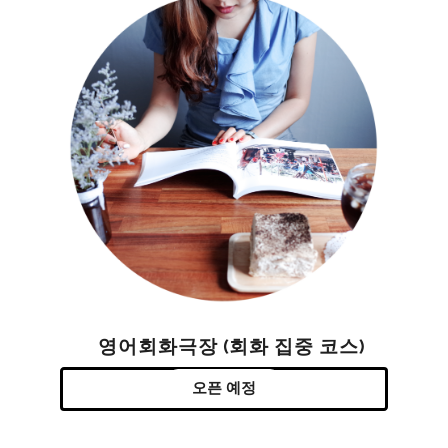
영어회화극장 (회화 집중 코스)
오픈 예정