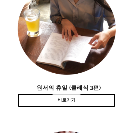
원서의 휴일 (클래식 3편)
바로가기