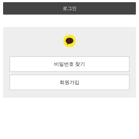
로그인
비밀번호 찾기
회원가입