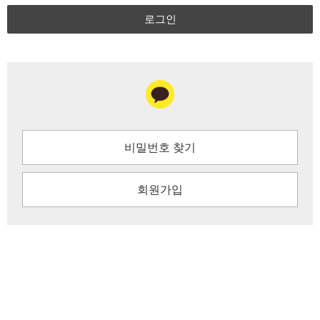
로그인
비밀번호 찾기
회원가입