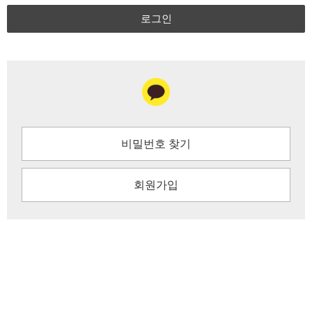
로그인
비밀번호 찾기
회원가입