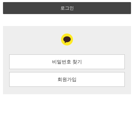
로그인
비밀번호 찾기
회원가입