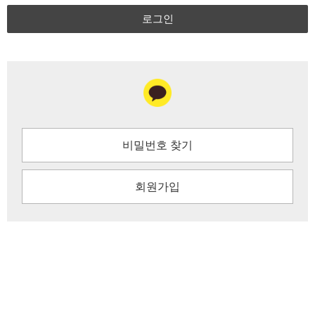
로그인
비밀번호 찾기
회원가입