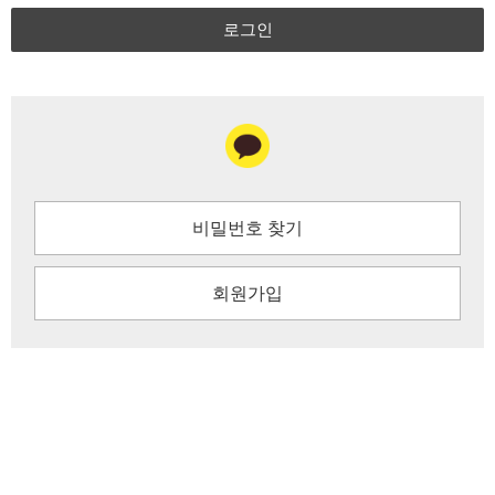
로그인
비밀번호 찾기
회원가입